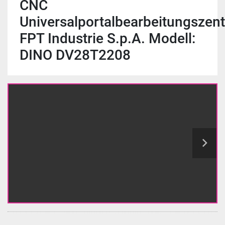
CNC
Universalportalbearbeitungszen
FPT Industrie S.p.A. Modell:
DINO DV28T2208