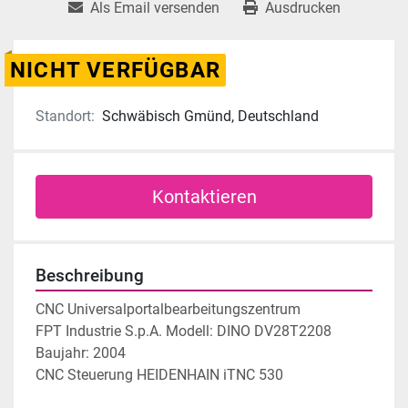
Als Email versenden
Ausdrucken
NICHT VERFÜGBAR
Standort:
Schwäbisch Gmünd, Deutschland
Kontaktieren
Beschreibung
CNC Universalportalbearbeitungszentrum
FPT Industrie S.p.A. Modell: DINO DV28T2208
Baujahr: 2004
CNC Steuerung HEIDENHAIN iTNC 530