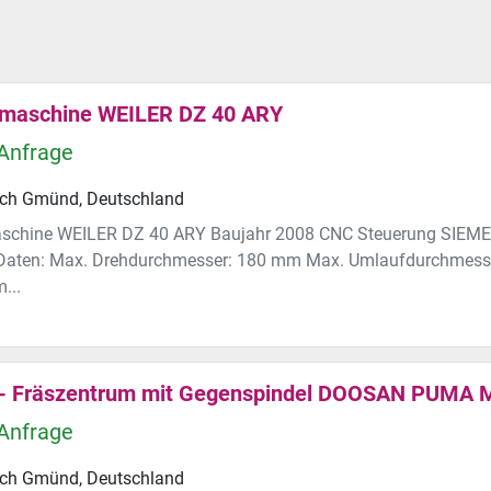
maschine WEILER DZ 40 ARY
 Anfrage
ch Gmünd, Deutschland
schine WEILER DZ 40 ARY Baujahr 2008 CNC Steuerung SIE
Daten: Max. Drehdurchmesser: 180 mm Max. Umlaufdurchmess
...
- Fräszentrum mit Gegenspindel DOOSAN PUMA 
 Anfrage
ch Gmünd, Deutschland