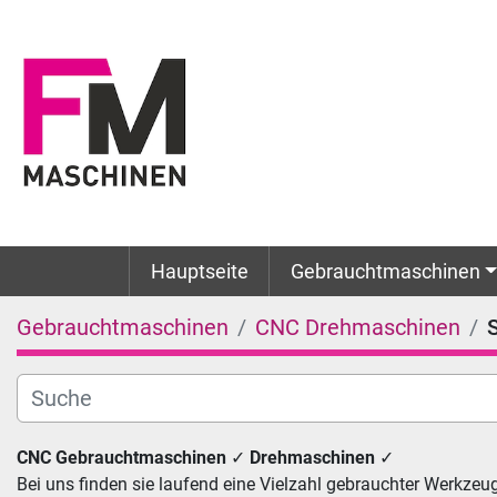
Hauptseite
Gebrauchtmaschinen
Gebrauchtmaschinen
CNC Drehmaschinen
CNC Gebrauchtmaschinen 
✓
 Drehmaschinen 
✓ 
Bei uns finden sie laufend eine Vielzahl gebrauchter Werk