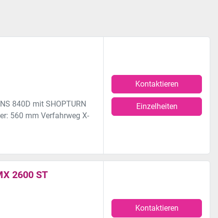
Kontaktieren
MENS 840D mit SHOPTURN
Einzelheiten
er: 560 mm Verfahrweg X-
MX 2600 ST
Kontaktieren